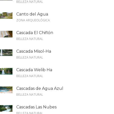
BELLEZA NATURAL
Canto del Agua
ZONA ARQUEOLÓGICA
Cascada El Chiflón
BELLEZA NATURAL
Cascada Misol-Ha
BELLEZA NATURAL
Cascada Welib Ha
BELLEZA NATURAL
Cascadas de Agua Azul
BELLEZA NATURAL
Cascadas Las Nubes
BELLEZA NATURAL