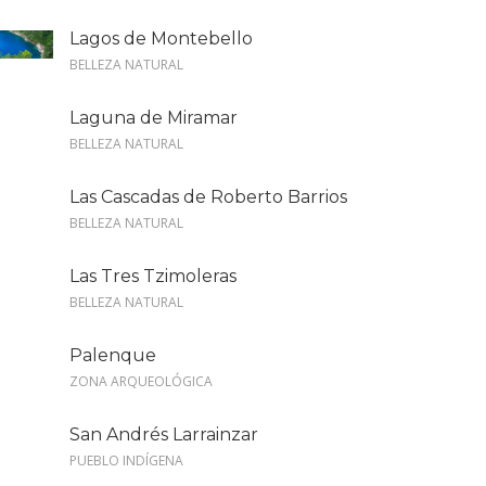
Lagos de Montebello
BELLEZA NATURAL
Laguna de Miramar
BELLEZA NATURAL
Las Cascadas de Roberto Barrios
BELLEZA NATURAL
Las Tres Tzimoleras
BELLEZA NATURAL
Palenque
ZONA ARQUEOLÓGICA
San Andrés Larrainzar
PUEBLO INDÍGENA