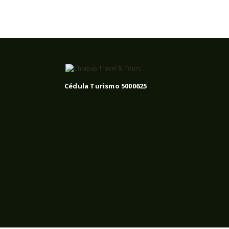
Cédula Turismo 5000625