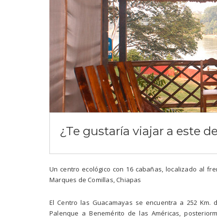
¿Te gustaría viajar a este d
Un centro ecológico con 16 cabañas, localizado al fr
Marques de Comillas, Chiapas
El Centro las Guacamayas se encuentra a 252 Km. de
Palenque a Benemérito de las Américas, posterior