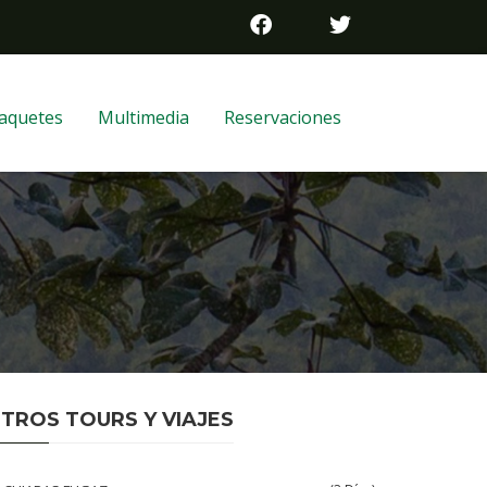
Paquetes
Multimedia
Reservaciones
TROS TOURS Y VIAJES