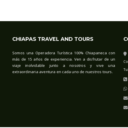
CHIAPAS TRAVEL AND TOURS
C
Somos una Operadora Turística 100% Chiapaneca con
más de 15 años de experiencia. Ven a disfrutar de un
Co
viaje inolvidable junto a nosotros y vive una
Tu
extraordinaria aventura en cada uno de nuestros tours.