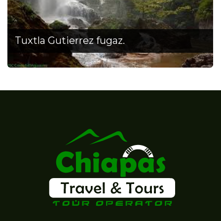
Tuxtla Gutierrez fugaz.