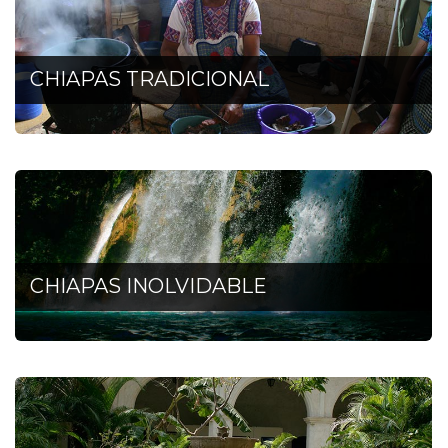
CHIAPAS TRADICIONAL
CHIAPAS INOLVIDABLE